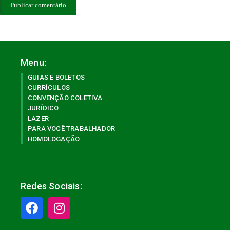
Menu:
GUIAS E BOLETOS
CURRÍCULOS
CONVENÇÃO COLETIVA
JURÍDICO
LAZER
PARA VOCÊ TRABALHADOR
HOMOLOGAÇÃO
Redes Sociais: