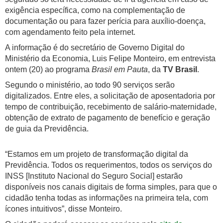
exigência específica, como na complementação de
documentação ou para fazer perícia para auxílio-doença,
com agendamento feito pela internet.
A informação é do secretário de Governo Digital do
Ministério da Economia, Luis Felipe Monteiro, em entrevista
ontem (20) ao programa
Brasil em Pauta
, da
TV Brasil
.
Segundo o ministério, ao todo 90 serviços serão
digitalizados. Entre eles, a solicitação de aposentadoria por
tempo de contribuição, recebimento de salário-maternidade,
obtenção de extrato de pagamento de benefício e geração
de guia da Previdência.
“Estamos em um projeto de transformação digital da
Previdência. Todos os requerimentos, todos os serviços do
INSS [Instituto Nacional do Seguro Social] estarão
disponíveis nos canais digitais de forma simples, para que o
cidadão tenha todas as informações na primeira tela, com
ícones intuitivos”, disse Monteiro.