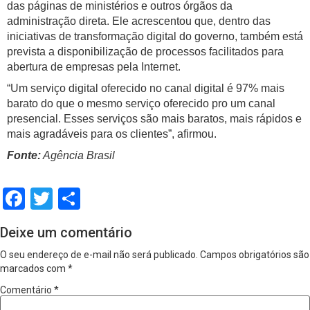
das páginas de ministérios e outros órgãos da
administração direta. Ele acrescentou que, dentro das
iniciativas de transformação digital do governo, também está
prevista a disponibilização de processos facilitados para
abertura de empresas pela Internet.
“Um serviço digital oferecido no canal digital é 97% mais
barato do que o mesmo serviço oferecido pro um canal
presencial. Esses serviços são mais baratos, mais rápidos e
mais agradáveis para os clientes”, afirmou.
Fonte:
Agência Brasil
Facebook
Twitter
Share
Deixe um comentário
O seu endereço de e-mail não será publicado.
Campos obrigatórios são
marcados com
*
Comentário
*