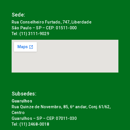
Sede:
Rua Conselheiro Furtado, 747, Liberdade
São Paulo – SP – CEP: 01511-000
Tel: (11) 3111-9029
Subsedes:
Guarulhos
Rua Quinze de Novembro, 85, 6º andar, Conj.61/62,
Centro
Guarulhos – SP – CEP. 07011-030
Tel: (11) 2468-0018