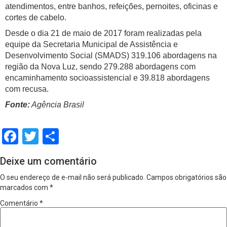
atendimentos, entre banhos, refeições, pernoites, oficinas e
cortes de cabelo.
Desde o dia 21 de maio de 2017 foram realizadas pela
equipe da Secretaria Municipal de Assistência e
Desenvolvimento Social (SMADS) 319.106 abordagens na
região da Nova Luz, sendo 279.288 abordagens com
encaminhamento socioassistencial e 39.818 abordagens
com recusa.
Fonte:
Agência Brasil
Facebook
Twitter
Share
Deixe um comentário
O seu endereço de e-mail não será publicado.
Campos obrigatórios são
marcados com
*
Comentário
*