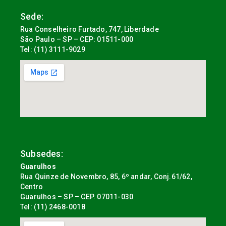
Sede:
Rua Conselheiro Furtado, 747, Liberdade
São Paulo – SP – CEP: 01511-000
Tel: (11) 3111-9029
Subsedes:
Guarulhos
Rua Quinze de Novembro, 85, 6º andar, Conj.61/62,
Centro
Guarulhos – SP – CEP. 07011-030
Tel: (11) 2468-0018