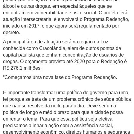
álcool e outras drogas, em especial àqueles que se
encontram em vulnerabilidade e risco social. O projeto terá
atuação intersecretarial e envolverá o Programa Redenção,
iniciado em 2017, e que agora será regulamentado por
decreto.
A principal área de atuação será na região da Luz,
conhecida como Cracolândia, além de outros pontos da
capital paulista que tenham concentração de usuários de
drogas. O orçamento previsto até 2020 para o Redenção é
R$ 276,1 milhões.
“Começamos uma nova fase do Programa Redenção.
É importante transformar uma política de governo para uma
lei porque se trata de um problema crônico de saúde pública
que não se resolve da noite para o dia. Deve ser uma
política de longo e médio prazo para que a cidade possa
enfrentar o tema. Para que essa política seja efetiva
precisamos alinhar a ação com a assistência social,
desenvolvimento econômico, direitos humanos e segurança