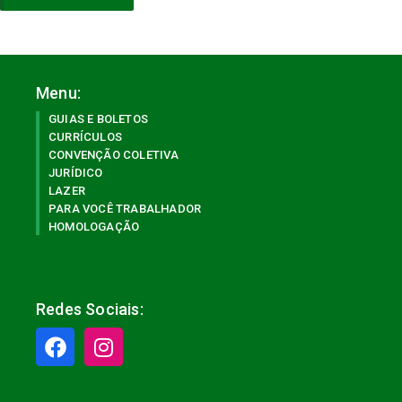
Menu:
GUIAS E BOLETOS
CURRÍCULOS
CONVENÇÃO COLETIVA
JURÍDICO
LAZER
PARA VOCÊ TRABALHADOR
HOMOLOGAÇÃO
Redes Sociais: