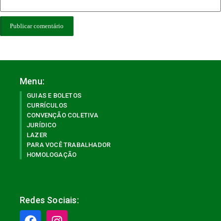
Menu:
GUIAS E BOLETOS
CURRÍCULOS
CONVENÇÃO COLETIVA
JURÍDICO
LAZER
PARA VOCÊ TRABALHADOR
HOMOLOGAÇÃO
Redes Sociais: