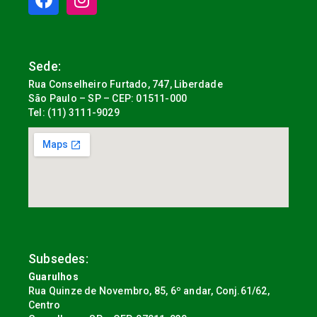
Sede:
Rua Conselheiro Furtado, 747, Liberdade
São Paulo – SP – CEP: 01511-000
Tel: (11) 3111-9029
Subsedes:
Guarulhos
Rua Quinze de Novembro, 85, 6º andar, Conj.61/62,
Centro