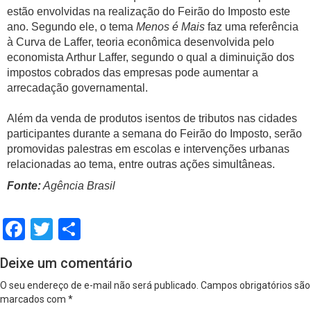
estão envolvidas na realização do Feirão do Imposto este
ano. Segundo ele, o tema
Menos é Mais
faz uma referência
à Curva de Laffer, teoria econômica desenvolvida pelo
economista Arthur Laffer, segundo o qual a diminuição dos
impostos cobrados das empresas pode aumentar a
arrecadação governamental.
Além da venda de produtos isentos de tributos nas cidades
participantes durante a semana do Feirão do Imposto, serão
promovidas palestras em escolas e intervenções urbanas
relacionadas ao tema, entre outras ações simultâneas.
Fonte:
Agência Brasil
Facebook
Twitter
Share
Deixe um comentário
O seu endereço de e-mail não será publicado.
Campos obrigatórios são
marcados com
*