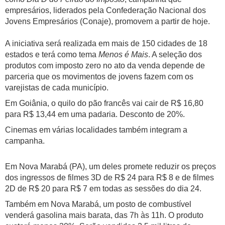
empresários, liderados pela Confederação Nacional dos
Jovens Empresários (Conaje), promovem a partir de hoje.
A iniciativa será realizada em mais de 150 cidades de 18
estados e terá como tema
Menos é Mais
. A seleção dos
produtos com imposto zero no ato da venda depende de
parceria que os movimentos de jovens fazem com os
varejistas de cada município.
Em Goiânia, o quilo do pão francês vai cair de R$ 16,80
para R$ 13,44 em uma padaria. Desconto de 20%.
Cinemas em várias localidades também integram a
campanha.
Em Nova Marabá (PA), um deles promete reduzir os preços
dos ingressos de filmes 3D de R$ 24 para R$ 8 e de filmes
2D de R$ 20 para R$ 7 em todas as sessões do dia 24.
Também em Nova Marabá, um posto de combustível
venderá gasolina mais barata, das 7h às 11h. O produto