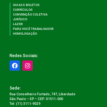
GUIAS E BOLETOS
CURRÍCULOS
CONVENÇÃO COLETIVA
JURÍDICO
LAZER
PARA VOCÊ TRABALHADOR
HOMOLOGAÇÃO
Redes Sociais:
Sede:
Rua Conselheiro Furtado, 747, Liberdade
São Paulo – SP – CEP: 01511-000
Tel: (11) 3111-9029