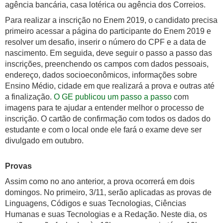
agência bancária, casa lotérica ou agência dos Correios.
Para realizar a inscrição no Enem 2019, o candidato precisa
primeiro acessar a página do participante do Enem 2019 e
resolver um desafio, inserir o número do CPF e a data de
nascimento. Em seguida, deve seguir o passo a passo das
inscrições, preenchendo os campos com dados pessoais,
endereço, dados socioeconômicos, informações sobre
Ensino Médio, cidade em que realizará a prova e outras até
a finalização.
O GE publicou um passo a passo
com
imagens para te ajudar a entender melhor o processo de
inscrição. O cartão de confirmação com todos os dados do
estudante e com o local onde ele fará o exame deve ser
divulgado em outubro.
Provas
Assim como no ano anterior, a prova ocorrerá em dois
domingos. No primeiro, 3/11, serão aplicadas as provas de
Linguagens, Códigos e suas Tecnologias, Ciências
Humanas e suas Tecnologias e a Redação. Neste dia, os