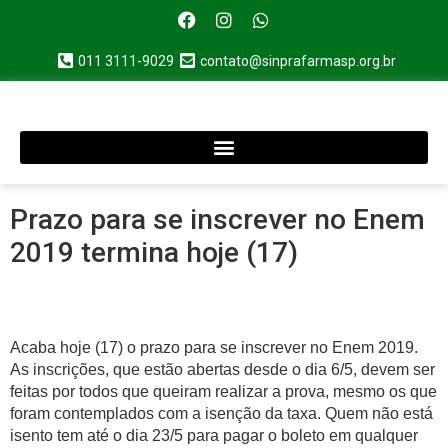
011 3111-9029
contato@sinprafarmasp.org.br
Prazo para se inscrever no Enem
2019 termina hoje (17)
Acaba hoje (17) o prazo para se inscrever no Enem 2019.
As inscrições, que estão abertas desde o dia 6/5, devem ser
feitas por todos que queiram realizar a prova, mesmo os que
foram contemplados com a isenção da taxa. Quem não está
isento tem até o dia 23/5 para pagar o boleto em qualquer