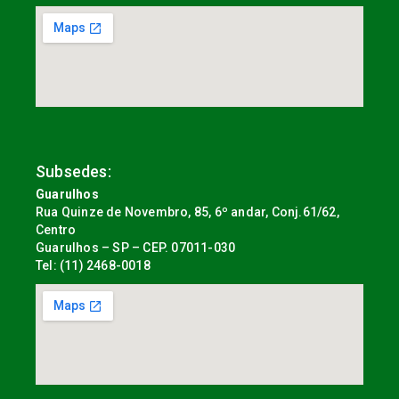
Subsedes:
Guarulhos
Rua Quinze de Novembro, 85, 6º andar, Conj.61/62,
Centro
Guarulhos – SP – CEP. 07011-030
Tel: (11) 2468-0018