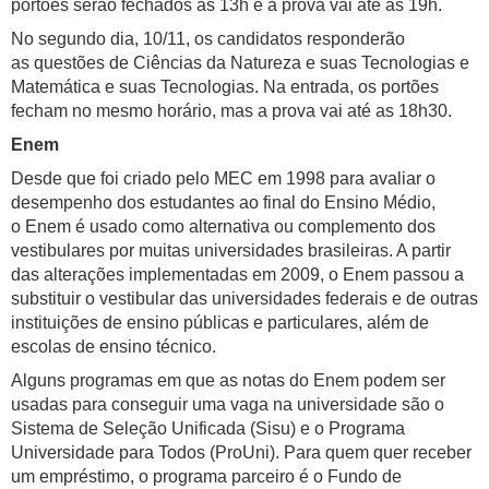
portões serão fechados às 13h e a prova vai até as 19h.
No segundo dia, 10/11, os candidatos responderão
as questões de Ciências da Natureza e suas Tecnologias e
Matemática e suas Tecnologias. Na entrada, os portões
fecham no mesmo horário, mas a prova vai até as 18h30.
Enem
Desde que foi criado pelo MEC em 1998 para avaliar o
desempenho dos estudantes ao final do Ensino Médio,
o Enem é usado como alternativa ou complemento dos
vestibulares por muitas universidades brasileiras. A partir
das alterações implementadas em 2009, o Enem passou a
substituir o vestibular das universidades federais e de outras
instituições de ensino públicas e particulares, além de
escolas de ensino técnico.
Alguns programas em que as notas do Enem podem ser
usadas para conseguir uma vaga na universidade são o
Sistema de Seleção Unificada (Sisu) e o Programa
Universidade para Todos (ProUni). Para quem quer receber
um empréstimo, o programa parceiro é o Fundo de