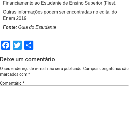
Financiamento ao Estudante de Ensino Superior (Fies).
Outras informações podem ser encontradas no edital do
Enem 2019.
Fonte:
Guia do Estudante
Facebook
Twitter
Share
Deixe um comentário
O seu endereço de e-mail não será publicado.
Campos obrigatórios são
marcados com
*
Comentário
*