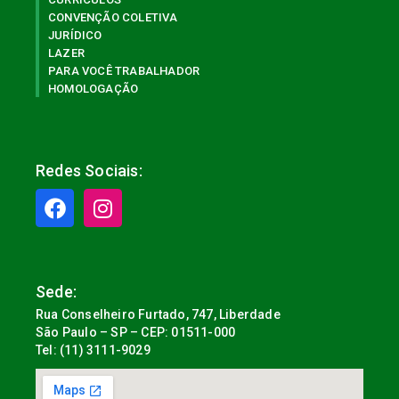
CONVENÇÃO COLETIVA
JURÍDICO
LAZER
PARA VOCÊ TRABALHADOR
HOMOLOGAÇÃO
Redes Sociais:
Sede:
Rua Conselheiro Furtado, 747, Liberdade
São Paulo – SP – CEP: 01511-000
Tel: (11) 3111-9029