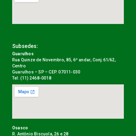
Subsedes:
Guarulhos
Rua Quinze de Novembro, 85, 6º andar, Conj.61/62,
Centro
Guarulhos – SP – CEP. 07011-030
Tel: (11) 2468-0018
Osasco
R. Antônio Biscuola, 26 e 28