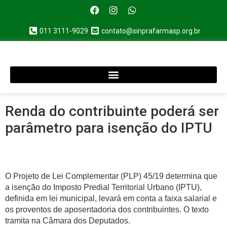
011 3111-9029
contato@sinprafarmasp.org.br
Renda do contribuinte poderá ser
parâmetro para isenção do IPTU
O Projeto de Lei Complementar (PLP) 45/19 determina que
a isenção do Imposto Predial Territorial Urbano (IPTU),
definida em lei municipal, levará em conta a faixa salarial e
os proventos de aposentadoria dos contribuintes. O texto
tramita na Câmara dos Deputados.