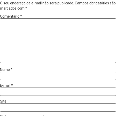
O seu endereço de e-mail não será publicado.
Campos obrigatórios são
marcados com
*
Comentário
*
Nome
*
E-mail
*
Site