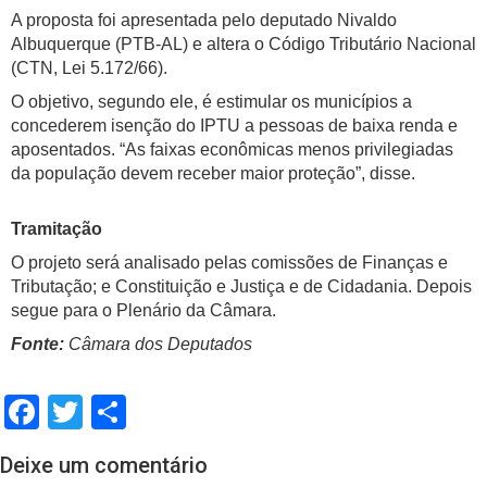
A proposta foi apresentada pelo deputado Nivaldo
Albuquerque (PTB-AL) e altera o Código Tributário Nacional
(CTN, Lei 5.172/66).
O objetivo, segundo ele, é estimular os municípios a
concederem isenção do IPTU a pessoas de baixa renda e
aposentados. “As faixas econômicas menos privilegiadas
da população devem receber maior proteção”, disse.
Tramitação
O projeto será analisado pelas comissões de Finanças e
Tributação; e Constituição e Justiça e de Cidadania. Depois
segue para o Plenário da Câmara.
Fonte:
Câmara dos Deputados
Facebook
Twitter
Share
Deixe um comentário