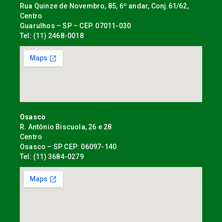
Rua Quinze de Novembro, 85, 6º andar, Conj.61/62,
Centro
Guarulhos – SP – CEP. 07011-030
Tel: (11) 2468-0018
Osasco
R. Antônio Biscuola, 26 e 28
Centro
Osasco – SP CEP: 06097-140
Tel: (11) 3684-0279