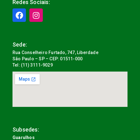
Redes Sociais:
Sede:
Rua Conselheiro Furtado, 747, Liberdade
São Paulo – SP – CEP: 01511-000
Tel: (11) 3111-9029
Subsedes:
Guarulhos