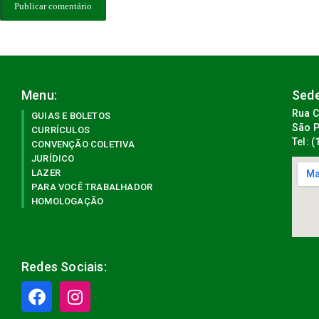
Menu:
Sede
Rua C
GUIAS E BOLETOS
São P
CURRÍCULOS
Tel: 
CONVENÇÃO COLETIVA
JURÍDICO
LAZER
PARA VOCÊ TRABALHADOR
HOMOLOGAÇÃO
Redes Sociais: