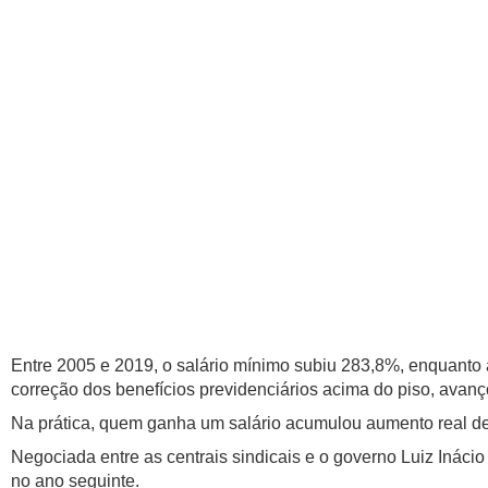
Entre 2005 e 2019, o salário mínimo subiu 283,8%, enquanto
correção dos benefícios previdenciários acima do piso, avan
Na prática, quem ganha um salário acumulou aumento real de
Negociada entre as centrais sindicais e o governo Luiz Inácio 
no ano seguinte.