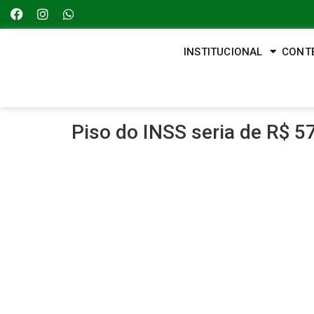
INSTITUCIONAL
CONT
Piso do INSS seria de R$ 5