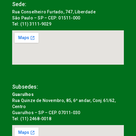
Sede:
Rua Conselheiro Furtado, 747, Liberdade
São Paulo – SP – CEP: 01511-000
Tel: (11) 3111-9029
Subsedes:
Guarulhos
Rua Quinze de Novembro, 85, 6º andar, Conj.61/62,
Centro
Guarulhos – SP – CEP. 07011-030
Tel: (11) 2468-0018