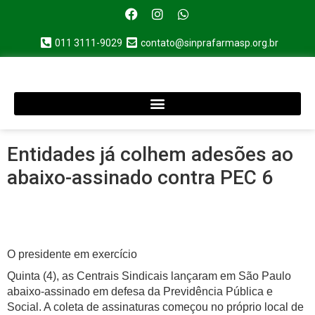
011 3111-9029
contato@sinprafarmasp.org.br
Entidades já colhem adesões ao
abaixo-assinado contra PEC 6
O presidente em exercício
Quinta (4), as Centrais Sindicais lançaram em São Paulo
abaixo-assinado em defesa da Previdência Pública e
Social. A coleta de assinaturas começou no próprio local de