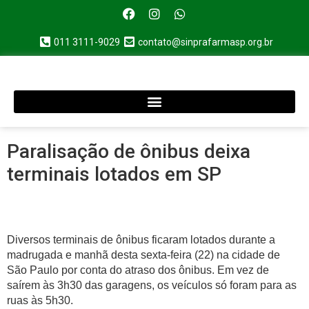
011 3111-9029
contato@sinprafarmasp.org.br
Paralisação de ônibus deixa
terminais lotados em SP
Diversos terminais de ônibus ficaram lotados durante a
madrugada e manhã desta sexta-feira (22) na cidade de
São Paulo por conta do atraso dos ônibus. Em vez de
saírem às 3h30 das garagens, os veículos só foram para as
ruas às 5h30.