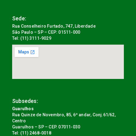
Sede:
Rua Conselheiro Furtado, 747, Liberdade
São Paulo – SP – CEP: 01511-000
Tel: (11) 3111-9029
Subsedes:
Guarulhos
Rua Quinze de Novembro, 85, 6º andar, Conj.61/62,
Centro
Guarulhos – SP – CEP. 07011-030
Tel: (11) 2468-0018