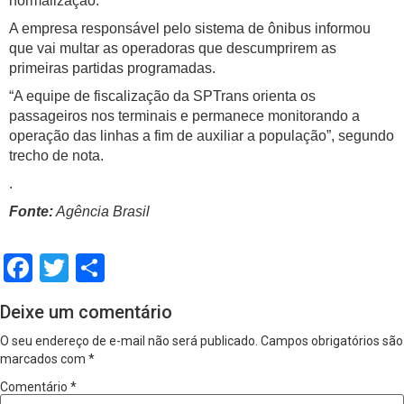
normalização.
A empresa responsável pelo sistema de ônibus informou
que vai multar as operadoras que descumprirem as
primeiras partidas programadas.
“A equipe de fiscalização da SPTrans orienta os
passageiros nos terminais e permanece monitorando a
operação das linhas a fim de auxiliar a população”, segundo
trecho de nota.
.
Fonte:
Agência Brasil
Facebook
Twitter
Share
Deixe um comentário
O seu endereço de e-mail não será publicado.
Campos obrigatórios são
marcados com
*
Comentário
*