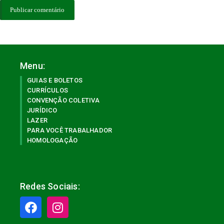
Menu:
GUIAS E BOLETOS
CURRÍCULOS
CONVENÇÃO COLETIVA
JURÍDICO
LAZER
PARA VOCÊ TRABALHADOR
HOMOLOGAÇÃO
Redes Sociais: