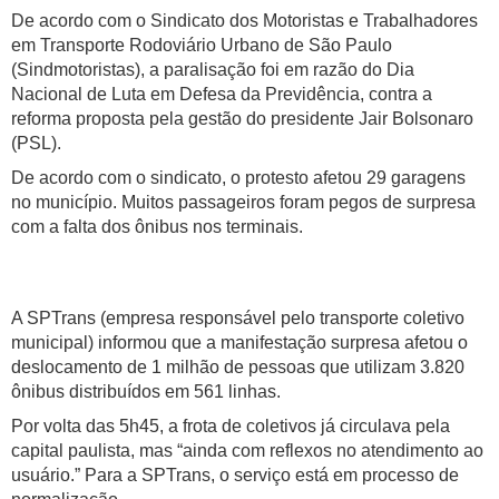
De acordo com o Sindicato dos Motoristas e Trabalhadores
em Transporte Rodoviário Urbano de São Paulo
(Sindmotoristas), a paralisação foi em razão do Dia
Nacional de Luta em Defesa da Previdência, contra a
reforma proposta pela gestão do presidente Jair Bolsonaro
(PSL).
De acordo com o sindicato, o protesto afetou 29 garagens
no município. Muitos passageiros foram pegos de surpresa
com a falta dos ônibus nos terminais.
A SPTrans (empresa responsável pelo transporte coletivo
municipal) informou que a manifestação surpresa afetou o
deslocamento de 1 milhão de pessoas que utilizam 3.820
ônibus distribuídos em 561 linhas.
Por volta das 5h45, a frota de coletivos já circulava pela
capital paulista, mas “ainda com reflexos no atendimento ao
usuário.” Para a SPTrans, o serviço está em processo de