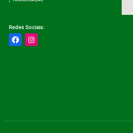
Redes Sociais: