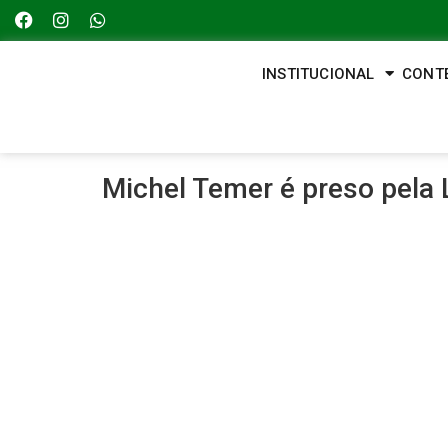
INSTITUCIONAL
CONT
Michel Temer é preso pela 