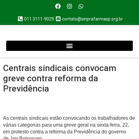
011 3111-9029
contato@sinprafarmasp.org.br
Centrais sindicais convocam
greve contra reforma da
Previdência
As centrais sindicais estão convocando os trabalhadores de
várias categorias para uma greve geral na sexta-feira, 22,
em protesto contra a reforma da Previdência do governo
de Jair Bolsonaro.