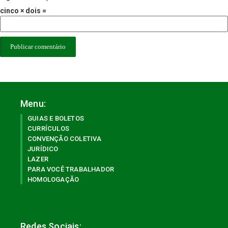
cinco × dois =
Menu:
GUIAS E BOLETOS
CURRÍCULOS
CONVENÇÃO COLETIVA
JURÍDICO
LAZER
PARA VOCÊ TRABALHADOR
HOMOLOGAÇÃO
Redes Sociais: