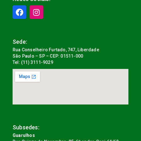
Sede:
Rua Conselheiro Furtado, 747, Liberdade
São Paulo – SP – CEP: 01511-000
Tel: (11) 3111-9029
Subsedes:
Guarulhos