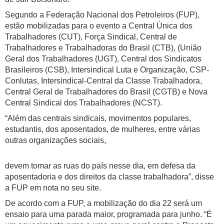
Segundo a Federação Nacional dos Petroleiros (FUP),
estão mobilizadas para o evento a Central Única dos
Trabalhadores (CUT), Força Sindical, Central de
Trabalhadores e Trabalhadoras do Brasil (CTB), (União
Geral dos Trabalhadores (UGT), Central dos Sindicatos
Brasileiros (CSB), Intersindical Luta e Organização, CSP-
Conlutas, Intersindical-Central da Classe Trabalhadora,
Central Geral de Trabalhadores do Brasil (CGTB) e Nova
Central Sindical dos Trabalhadores (NCST).
“Além das centrais sindicais, movimentos populares,
estudantis, dos aposentados, de mulheres, entre várias
outras organizações sociais,
devem tomar as ruas do país nesse dia, em defesa da
aposentadoria e dos direitos da classe trabalhadora”, disse
a FUP em nota no seu site.
De acordo com a FUP, a mobilização do dia 22 será um
ensaio para uma parada maior, programada para junho. “É