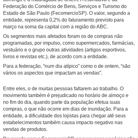
Federação do Comércio de Bens, Serviços e Turismo do
Estado de São Paulo (FecomercioSP). O valor, segundo a
entidade, representa 0,2% do faturamento previsto para
março na soma da capital com a região do ABC.
Os segmentos mais afetados foram os de compras não
programadas, por impulso, como supermercados, farmácias,
vestuário e o grupo outras atividades (artigos esportivos,
livros e revistas etc.), de acordo com a entidade.
Para a federação, “num dia atípico” como o de ontem, “são
vários os aspectos que impactam as vendas”.
Entre eles, o de muitas pessoas faltarem ao trabalho. O
movimento também é prejudicado no horário de almoço e
no fim do dia, quando parte da população efetua suas
compras, o que não ocorre em dias de inundação. Para a
entidade, a dificuldade dos lojistas para chegar até seus
estabelecimentos também causa impacto negativo nas
vendas de produtos.