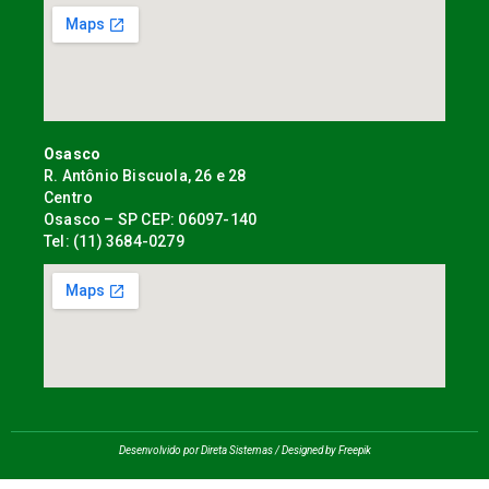
Osasco
R. Antônio Biscuola, 26 e 28
Centro
Osasco – SP CEP: 06097-140
Tel: (11) 3684-0279
Desenvolvido por Direta Sistemas /
Designed by Freepik