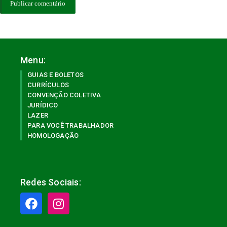
Menu:
GUIAS E BOLETOS
CURRÍCULOS
CONVENÇÃO COLETIVA
JURÍDICO
LAZER
PARA VOCÊ TRABALHADOR
HOMOLOGAÇÃO
Redes Sociais: