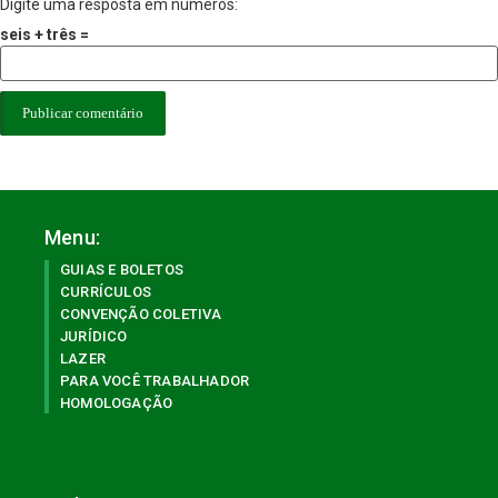
Digite uma resposta em números:
seis + três =
Menu:
GUIAS E BOLETOS
CURRÍCULOS
CONVENÇÃO COLETIVA
JURÍDICO
LAZER
PARA VOCÊ TRABALHADOR
HOMOLOGAÇÃO