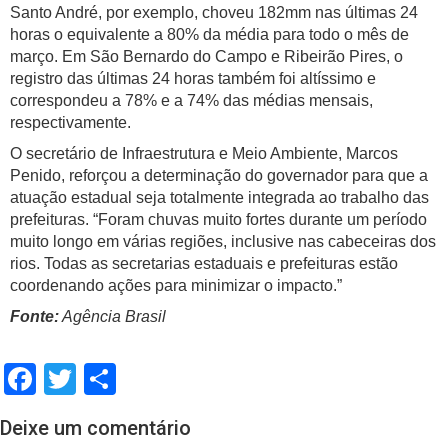
Santo André, por exemplo, choveu 182mm nas últimas 24
horas o equivalente a 80% da média para todo o mês de
março. Em São Bernardo do Campo e Ribeirão Pires, o
registro das últimas 24 horas também foi altíssimo e
correspondeu a 78% e a 74% das médias mensais,
respectivamente.
O secretário de Infraestrutura e Meio Ambiente, Marcos
Penido, reforçou a determinação do governador para que a
atuação estadual seja totalmente integrada ao trabalho das
prefeituras. “Foram chuvas muito fortes durante um período
muito longo em várias regiões, inclusive nas cabeceiras dos
rios. Todas as secretarias estaduais e prefeituras estão
coordenando ações para minimizar o impacto.”
Fonte:
Agência Brasil
Facebook
Twitter
Share
Deixe um comentário