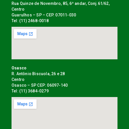
Rua Quinze de Novembro, 85, 6º andar, Conj.61/62,
Centro
Guarulhos – SP – CEP. 07011-030
Tel: (11) 2468-0018
Osasco
R. Antônio Biscuola, 26 e 28
Centro
Osasco – SP CEP: 06097-140
Tel: (11) 3684-0279