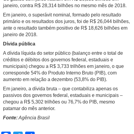
janeiro, contra R$ 28,314 bilhões no mesmo mês de 2018.
Em janeiro, o superávit nominal, formado pelo resultado
primário e os resultados dos juros, foi de R$ 26,044 bilhões,
ante o resultado também positivo de R$ 18,626 bilhões em
janeiro de 2018.
Dívida pública
A dívida líquida do setor público (balanço entre o total de
créditos e débitos dos governos federal, estaduais e
municipais) chegou a R$ 3,733 trilhões em janeiro, o que
corresponde 54% do Produto Interno Bruto (PIB), com
aumento em relação a dezembro (53,8% do PIB).
Em janeiro, a dívida bruta – que contabiliza apenas os
passivos dos governos federal, estaduais e municipais –
chegou a R$ 5,302 trilhões ou 76,7% do PIB, mesmo
patamar do mês anterior.
Fonte:
Agência Brasil