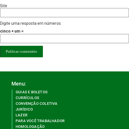
Site
Digite uma resposta em números:
cinco × um =
Menu:
GUIAS E BOLETOS
CURRÍCULOS
CONVENÇÃO COLETIVA
JURÍDICO
LAZER
PARA VOCÊ TRABALHADOR
HOMOLOGAÇÃO