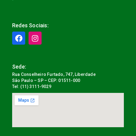
Redes Sociais:
Sede:
Rua Conselheiro Furtado, 747, Liberdade
São Paulo – SP – CEP: 01511-000
Tel: (11) 3111-9029