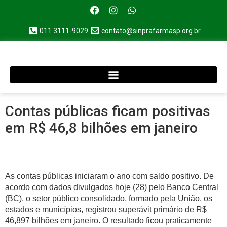
011 3111-9029
contato@sinprafarmasp.org.br
Contas públicas ficam positivas
em R$ 46,8 bilhões em janeiro
As contas públicas iniciaram o ano com saldo positivo. De
acordo com dados divulgados hoje (28) pelo Banco Central
(BC), o setor público consolidado, formado pela União, os
estados e municípios, registrou superávit primário de R$
46,897 bilhões em janeiro. O resultado ficou praticamente