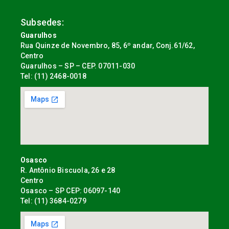
Subsedes:
Guarulhos
Rua Quinze de Novembro, 85, 6º andar, Conj.61/62,
Centro
Guarulhos – SP – CEP. 07011-030
Tel: (11) 2468-0018
Osasco
R. Antônio Biscuola, 26 e 28
Centro
Osasco – SP CEP: 06097-140
Tel: (11) 3684-0279