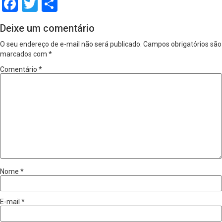
Facebook
Twitter
Share
Deixe um comentário
O seu endereço de e-mail não será publicado.
Campos obrigatórios são
marcados com
*
Comentário
*
Nome
*
E-mail
*