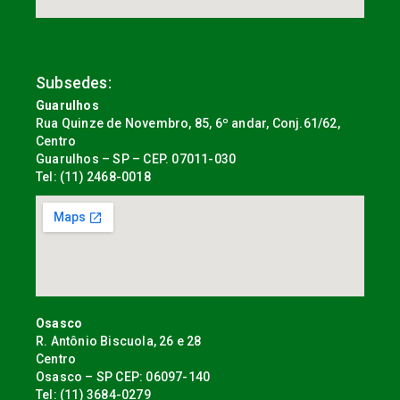
Subsedes:
Guarulhos
Rua Quinze de Novembro, 85, 6º andar, Conj.61/62,
Centro
Guarulhos – SP – CEP. 07011-030
Tel: (11) 2468-0018
Osasco
R. Antônio Biscuola, 26 e 28
Centro
Osasco – SP CEP: 06097-140
Tel: (11) 3684-0279