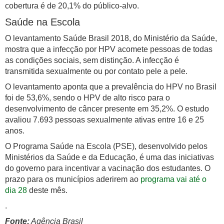
cobertura é de 20,1% do público-alvo.
Saúde na Escola
O levantamento Saúde Brasil 2018, do Ministério da Saúde,
mostra que a infecção por HPV acomete pessoas de todas
as condições sociais, sem distinção. A infecção é
transmitida sexualmente ou por contato pele a pele.
O levantamento aponta que a prevalência do HPV no Brasil
foi de 53,6%, sendo o HPV de alto risco para o
desenvolvimento de câncer presente em 35,2%. O estudo
avaliou 7.693 pessoas sexualmente ativas entre 16 e 25
anos.
O Programa Saúde na Escola (PSE), desenvolvido pelos
Ministérios da Saúde e da Educação, é uma das iniciativas
do governo para incentivar a vacinação dos estudantes. O
prazo para os municípios aderirem ao
programa vai até o
dia 28
deste mês.
.
Fonte:
Agência Brasil