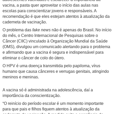
vacina, a pasta quer aproveitar o início das aulas nas
escolas para conscientizar jovens e responsáveis. A
recomendação é que eles estejam atentos à atualização da
caderneta de vacinação.
O problema das
fake news
não é apenas do Brasil. No início
do mês, o Centro Internacional de Pesquisas sobre o
Câncer (CIIC) vinculado à Organização Mundial da Saúde
(OMS), divulgou um comunicado alertando para o problema
e afirmando que a vacina é segura e indispensável para
eliminar o câncer de colo do útero.
O HPV é uma doença transmitida pelo papiloma, vírus
humano que causa cânceres e verrugas genitais, atingindo
meninos e meninas.
A vacina só é administrada na adolescência, daí a
importância da conscientização.
“O reinício do período escolar é um momento importante
para que pais e filhos fiquem atentos à atualização da