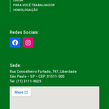
LAZER
PARA VOCÊ TRABALHADOR
HOMOLOGAÇÃO
Redes Sociais:
Sede:
Rua Conselheiro Furtado, 747, Liberdade
São Paulo – SP – CEP: 01511-000
Tel: (11) 3111-9029