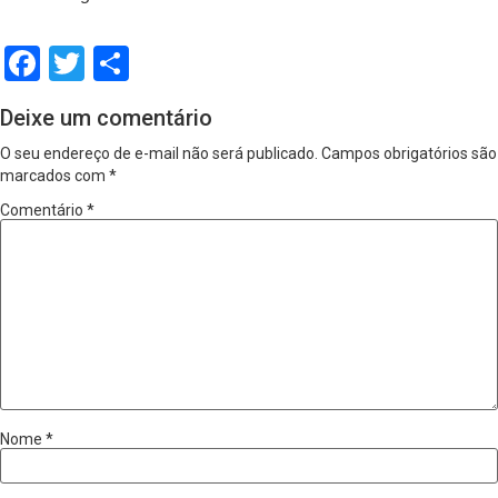
Facebook
Twitter
Share
Deixe um comentário
O seu endereço de e-mail não será publicado.
Campos obrigatórios são
marcados com
*
Comentário
*
Nome
*