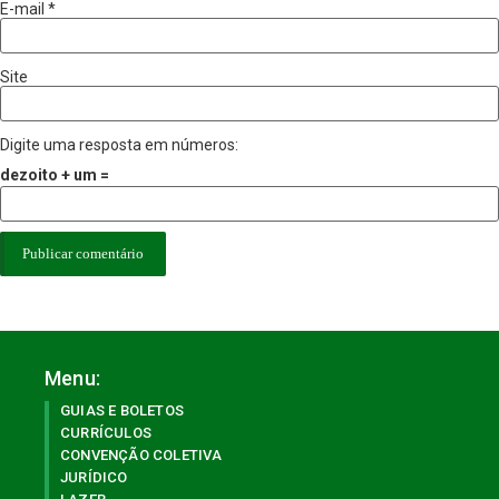
E-mail
*
Site
Digite uma resposta em números:
dezoito + um =
Menu:
GUIAS E BOLETOS
CURRÍCULOS
CONVENÇÃO COLETIVA
JURÍDICO