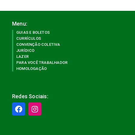
Menu:
GUIAS E BOLETOS
CURRÍCULOS
CONVENÇÃO COLETIVA
JURÍDICO
LAZER
PARA VOCÊ TRABALHADOR
HOMOLOGAÇÃO
Redes Sociais: