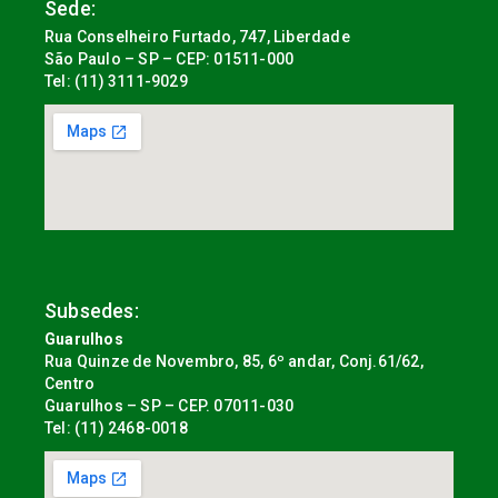
Sede:
Rua Conselheiro Furtado, 747, Liberdade
São Paulo – SP – CEP: 01511-000
Tel: (11) 3111-9029
Subsedes:
Guarulhos
Rua Quinze de Novembro, 85, 6º andar, Conj.61/62,
Centro
Guarulhos – SP – CEP. 07011-030
Tel: (11) 2468-0018