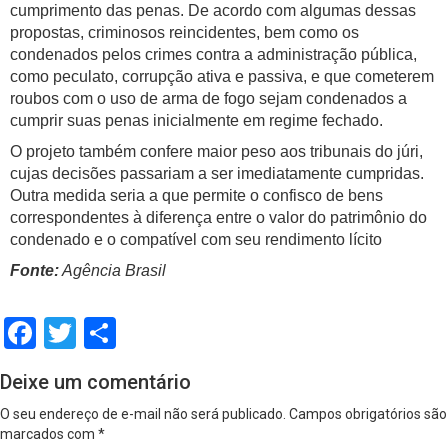
cumprimento das penas. De acordo com algumas dessas
propostas, criminosos reincidentes, bem como os
condenados pelos crimes contra a administração pública,
como peculato, corrupção ativa e passiva, e que cometerem
roubos com o uso de arma de fogo sejam condenados a
cumprir suas penas inicialmente em regime fechado.
O projeto também confere maior peso aos tribunais do júri,
cujas decisões passariam a ser imediatamente cumpridas.
Outra medida seria a que permite o confisco de bens
correspondentes à diferença entre o valor do patrimônio do
condenado e o compatível com seu rendimento lícito
Fonte:
Agência Brasil
Facebook
Twitter
Share
Deixe um comentário
O seu endereço de e-mail não será publicado.
Campos obrigatórios são
marcados com
*