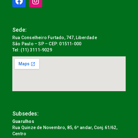
Sede:
Rua Conselheiro Furtado, 747, Liberdade
São Paulo – SP – CEP: 01511-000
Tel: (11) 3111-9029
Subsedes:
Guarulhos
Rua Quinze de Novembro, 85, 6º andar, Conj.61/62,
Centro