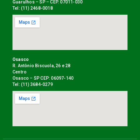
Guarulhos – SP – CEP. 07011-030
Tel: (11) 2468-0018
Osasco
R. Antônio Biscuola, 26 e 28
Centro
Osasco – SP CEP: 06097-140
Tel: (11) 3684-0279