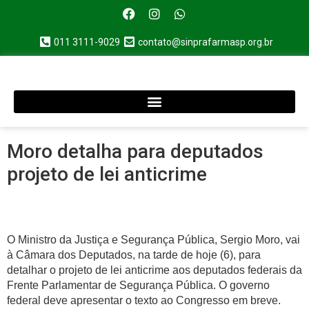
011 3111-9029
contato@sinprafarmasp.org.br
Moro detalha para deputados
projeto de lei anticrime
O Ministro da Justiça e Segurança Pública, Sergio Moro, vai
à Câmara dos Deputados, na tarde de hoje (6), para
detalhar o projeto de lei anticrime aos deputados federais da
Frente Parlamentar de Segurança Pública. O governo
federal deve apresentar o texto ao Congresso em breve.