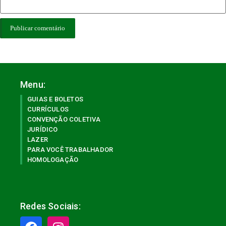
Menu:
GUIAS E BOLETOS
CURRÍCULOS
CONVENÇÃO COLETIVA
JURÍDICO
LAZER
PARA VOCÊ TRABALHADOR
HOMOLOGAÇÃO
Redes Sociais: