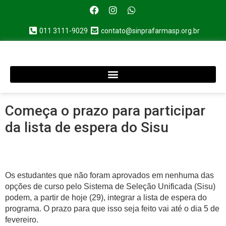
011 3111-9029
contato@sinprafarmasp.org.br
Começa o prazo para participar
da lista de espera do Sisu
Os estudantes que não foram aprovados em nenhuma das
opções de curso pelo Sistema de Seleção Unificada (Sisu)
podem, a partir de hoje (29), integrar a lista de espera do
programa. O prazo para que isso seja feito vai até o dia 5 de
fevereiro.