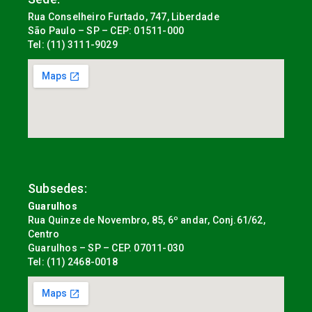
Rua Conselheiro Furtado, 747, Liberdade
São Paulo – SP – CEP: 01511-000
Tel: (11) 3111-9029
Subsedes:
Guarulhos
Rua Quinze de Novembro, 85, 6º andar, Conj.61/62,
Centro
Guarulhos – SP – CEP. 07011-030
Tel: (11) 2468-0018