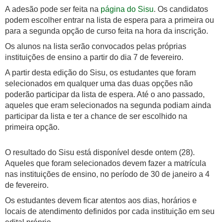
A adesão pode ser feita na
página do Sisu
. Os candidatos
podem escolher entrar na lista de espera para a primeira ou
para a segunda opção de curso feita na hora da inscrição.
Os alunos na lista serão convocados pelas próprias
instituições de ensino a partir do dia 7 de fevereiro.
A partir desta edição do Sisu, os estudantes que foram
selecionados em qualquer uma das duas opções não
poderão participar da lista de espera. Até o ano passado,
aqueles que eram selecionados na segunda podiam ainda
participar da lista e ter a chance de ser escolhido na
primeira opção.
O resultado do Sisu está disponível desde ontem (28).
Aqueles que foram selecionados devem fazer a matrícula
nas instituições de ensino, no período de 30 de janeiro a 4
de fevereiro.
Os estudantes devem ficar atentos aos dias, horários e
locais de atendimento definidos por cada instituição em seu