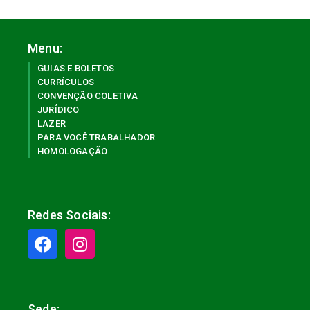
Menu:
GUIAS E BOLETOS
CURRÍCULOS
CONVENÇÃO COLETIVA
JURÍDICO
LAZER
PARA VOCÊ TRABALHADOR
HOMOLOGAÇÃO
Redes Sociais:
Sede: