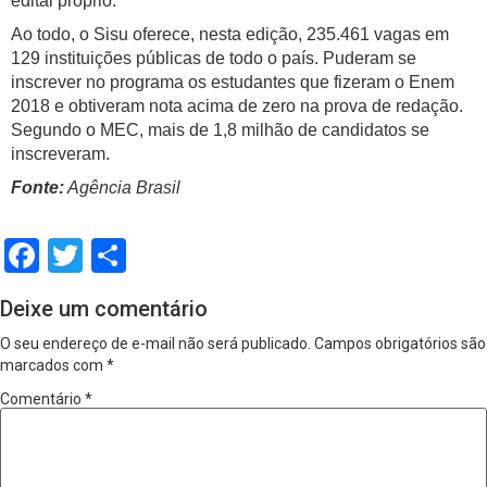
edital próprio.
Ao todo, o Sisu oferece, nesta edição, 235.461 vagas em
129 instituições públicas de todo o país. Puderam se
inscrever no programa os estudantes que fizeram o Enem
2018 e obtiveram nota acima de zero na prova de redação.
Segundo o MEC, mais de 1,8 milhão de candidatos se
inscreveram.
Fonte:
Agência Brasil
Facebook
Twitter
Share
Deixe um comentário
O seu endereço de e-mail não será publicado.
Campos obrigatórios são
marcados com
*
Comentário
*