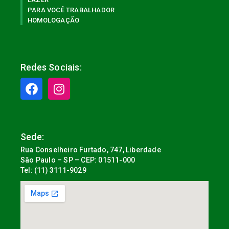
PARA VOCÊ TRABALHADOR
HOMOLOGAÇÃO
Redes Sociais:
Sede:
Rua Conselheiro Furtado, 747, Liberdade
São Paulo – SP – CEP: 01511-000
Tel: (11) 3111-9029