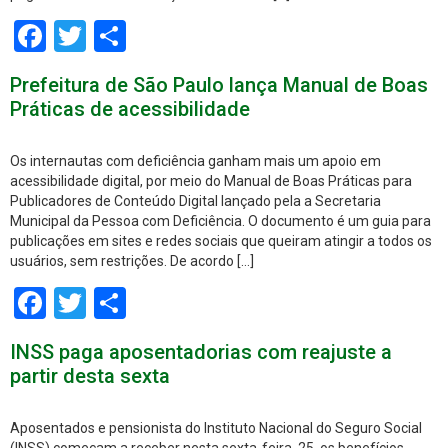
Facebook
Twitter
Share
Prefeitura de São Paulo lança Manual de Boas
Práticas de acessibilidade
Os internautas com deficiência ganham mais um apoio em
acessibilidade digital, por meio do Manual de Boas Práticas para
Publicadores de Conteúdo Digital lançado pela a Secretaria
Municipal da Pessoa com Deficiência. O documento é um guia para
publicações em sites e redes sociais que queiram atingir a todos os
usuários, sem restrições. De acordo […]
Facebook
Twitter
Share
INSS paga aposentadorias com reajuste a
partir desta sexta
Aposentados e pensionista do Instituto Nacional do Seguro Social