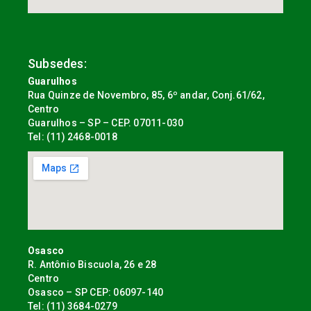
Subsedes:
Guarulhos
Rua Quinze de Novembro, 85, 6º andar, Conj.61/62,
Centro
Guarulhos – SP – CEP. 07011-030
Tel: (11) 2468-0018
Osasco
R. Antônio Biscuola, 26 e 28
Centro
Osasco – SP CEP: 06097-140
Tel: (11) 3684-0279