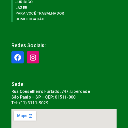
JURÍDICO
LAZER
PARA VOCÊ TRABALHADOR
HOMOLOGAÇÃO
Redes Sociais:
Sede:
Rua Conselheiro Furtado, 747, Liberdade
São Paulo – SP – CEP: 01511-000
Tel: (11) 3111-9029