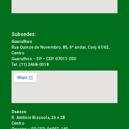
Subsedes:
Guarulhos
Rua Quinze de Novembro, 85, 6º andar, Conj.61/62,
Centro
Guarulhos – SP – CEP. 07011-030
Tel: (11) 2468-0018
Osasco
R. Antônio Biscuola, 26 e 28
Centro